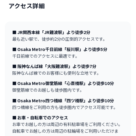
アクセス詳細
■ JR関西本線「JR難波駅」より徒歩2分
最も近い駅で、徒歩約2分の圧倒的アクセスです。
■ Osaka Metro千日前線「桜川駅」より徒歩5分
千日前線でのアクセスに最適です。
■ 阪神なんば線「大阪難波駅」より徒歩7分
阪神なんば線でのお客様にも便利な立地です。
■ Osaka Metro御堂筋線「心斎橋駅」より徒歩10分
御堂筋線でのお越しも徒歩圏内です。
■ Osaka Metro四つ橋線「四ツ橋駅」より徒歩10分
四つ橋線をご利用の方も徒歩圏内でアクセス可能です。
■ お車・自転車でのアクセス
お車でお越しの方は周辺の有料駐車場をご利用ください。
自転車でお越しの方は周辺の駐輪場をご利用いただけま