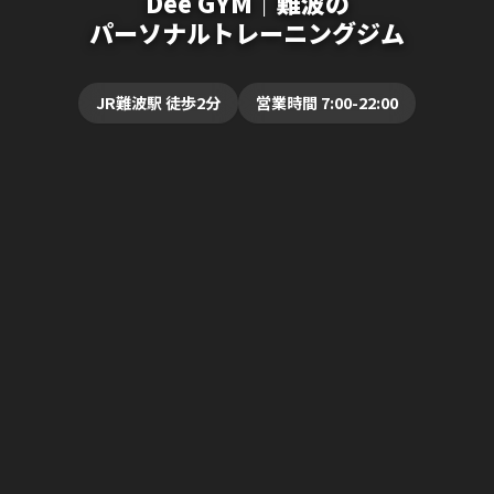
Dee GYM｜難波の
パーソナルトレーニングジム
JR難波駅 徒歩2分
営業時間 7:00-22:00