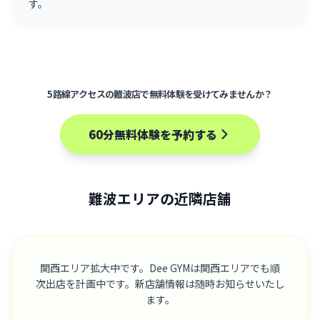
す。
5路線アクセスの難波店で無料体験を受けてみませんか？
60分無料体験を予約する
難波エリアの近隣店舗
関西エリア拡大中です。Dee GYMは関西エリアでも順
次出店を計画中です。新店舗情報は随時お知らせいたし
ます。