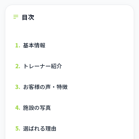
目次
1.
基本情報
2.
トレーナー紹介
3.
お客様の声・特徴
4.
施設の写真
5.
選ばれる理由