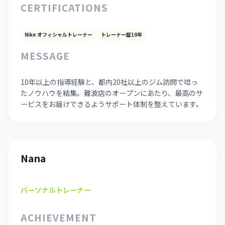
CERTIFICATIONS
Nike オフィシャルトレーナー
トレーナー歴10年
MESSAGE
10年以上の指導経験と、都内20社以上のジム訪問で培っ
たノウハウを結集。難波店のオープンにあたり、最高のサ
ービスをお届けできるようサポート体制を整えています。
Nana
パーソナルトレーナー
ACHIEVEMENT