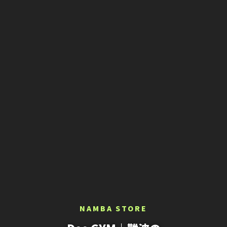
NAMBA STORE