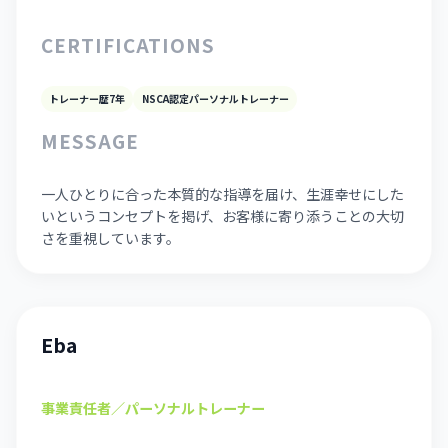
CERTIFICATIONS
トレーナー歴7年
NSCA認定パーソナルトレーナー
MESSAGE
一人ひとりに合った本質的な指導を届け、生涯幸せにした
いというコンセプトを掲げ、お客様に寄り添うことの大切
さを重視しています。
Eba
事業責任者／パーソナルトレーナー