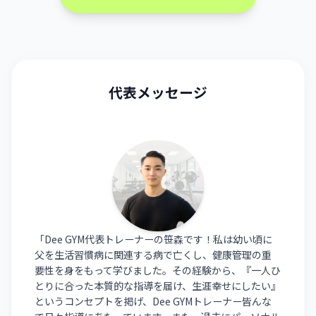
代表メッセージ
「Dee GYM代表トレーナーの笹森です！私は幼い頃に
父を生活習慣病に関連する病で亡くし、健康管理の重
要性を身をもって学びました。その経験から、『一人ひ
とりに合った本質的な指導を届け、生涯幸せにしたい』
というコンセプトを掲げ、Dee GYMトレーナー皆んな