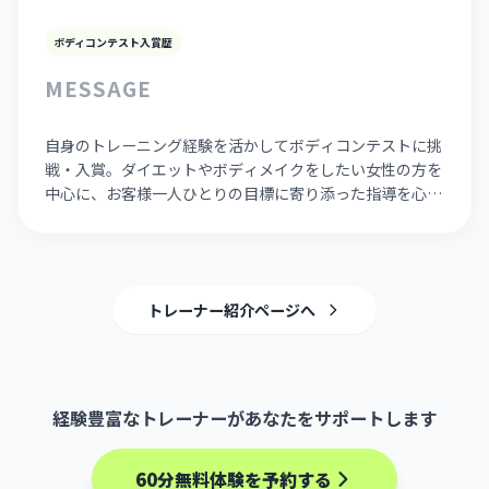
ボディコンテスト入賞歴
MESSAGE
自身のトレーニング経験を活かしてボディコンテストに挑
戦・入賞。ダイエットやボディメイクをしたい女性の方を
中心に、お客様一人ひとりの目標に寄り添った指導を心が
けています。
トレーナー紹介ページへ
経験豊富なトレーナーがあなたをサポートします
60分無料体験を予約する