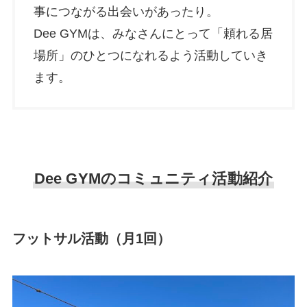
事につながる出会いがあったり。
Dee GYMは、みなさんにとって「頼れる居
場所」のひとつになれるよう活動していき
ます。
Dee GYMのコミュニティ活動紹介
フットサル活動（月1回）