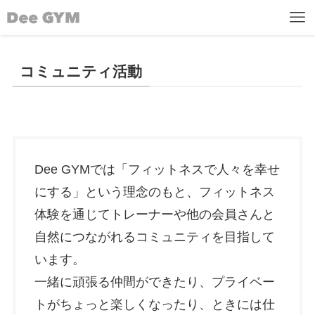
コミュニティ活動
Dee GYMでは「フィットネスで人々を幸せ
にする」という理念のもと、フィットネス
体験を通じてトレーナーや他の会員さんと
自然につながれるコミュニティを目指して
います。
一緒に頑張る仲間ができたり、プライベー
トがちょっと楽しくなったり、ときには仕