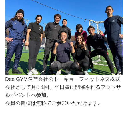
Dee GYM運営会社のトーキョーフィットネス株式
会社として月に1回、平日昼に開催されるフットサ
ルイベントへ参加。
会員の皆様は無料でご参加いただけます。