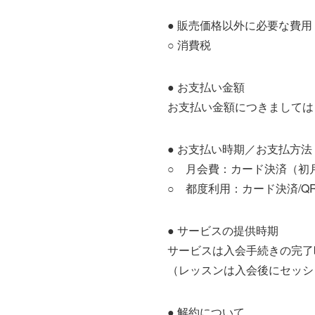
● 販売価格以外に必要な費用
○ 消費税
● お支払い金額
お支払い金額につきましては
● お支払い時期／お支払方法
○ 月会費：カード決済（初
○ 都度利用：カード決済/Q
● サービスの提供時期
サービスは入会手続きの完了
（レッスンは入会後にセッシ
● 解約について