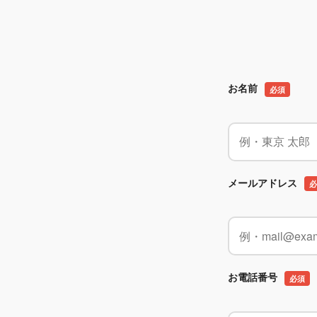
お名前
必須
メールアドレス
必
お電話番号
必須