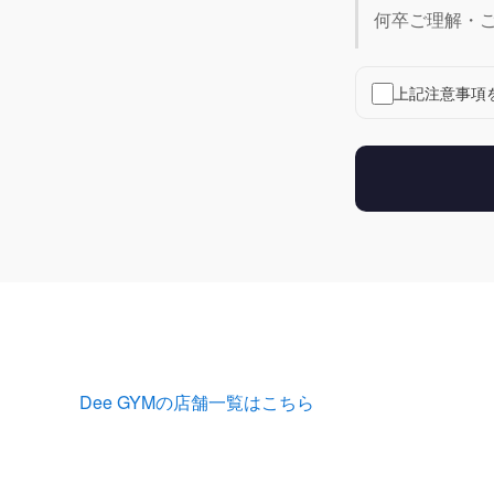
何卒ご理解・
上記注意事項
Dee GYMの店舗一覧はこちら