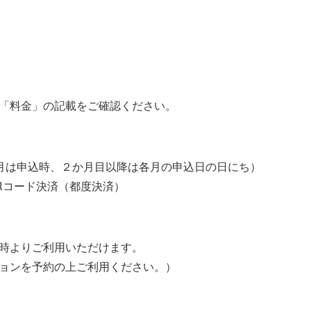
「料金」の記載をご確認ください。
月は申込時、２か月目以降は各月の申込日の日にち）
Rコード決済（都度決済）
時よりご利用いただけます。
ョンを予約の上ご利用ください。）