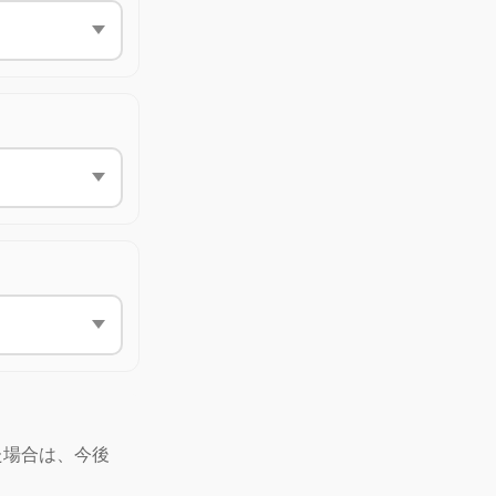
た場合は、今後