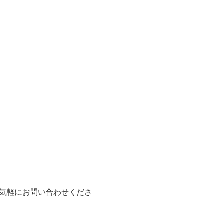
気軽にお問い合わせくださ