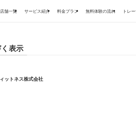
店舗一覧
サービス紹介
料金プラン
無料体験の流れ
トレー
づく表示
ィットネス株式会社