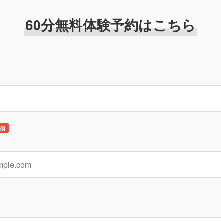
60分無料体験予約はこちら
須