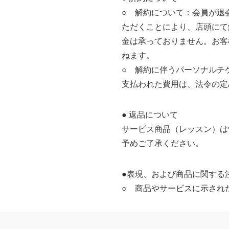
○ 解約について：会員が退
ただくことにより、店頭にて
金は承っておりません。お客
ねます。
○ 解約に伴うパーソナルチ
支払われた費用は、法令の定
● 返品について
サービス商品（レッスン）は
予めご了承ください。
●表現、および商品に関する
○ 商品やサービスに示され