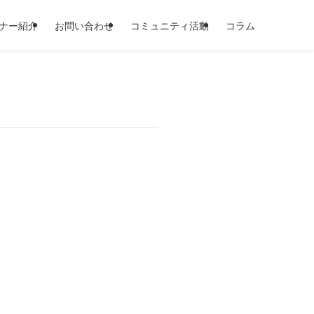
ナー紹介
お問い合わせ
コミュニティ活動
コラム