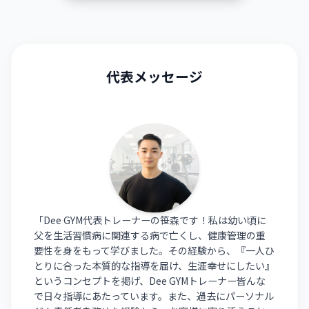
代表メッセージ
「Dee GYM代表トレーナーの笹森です！私は幼い頃に
父を生活習慣病に関連する病で亡くし、健康管理の重
要性を身をもって学びました。その経験から、『一人ひ
とりに合った本質的な指導を届け、生涯幸せにしたい』
というコンセプトを掲げ、Dee GYMトレーナー皆んな
で日々指導にあたっています。また、過去にパーソナル