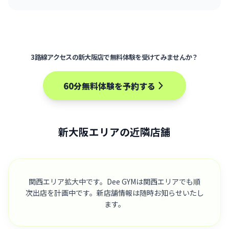
3路線アクセスの新大阪店で無料体験を受けてみませんか？
60分無料体験を予約する
新大阪エリアの近隣店舗
関西エリア拡大中です。Dee GYMは関西エリアでも順
次出店を計画中です。新店舗情報は随時お知らせいたし
ます。