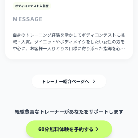
ボディコンテスト入賞歴
MESSAGE
自身のトレーニング経験を活かしてボディコンテストに挑
戦・入賞。ダイエットやボディメイクをしたい女性の方を
中心に、お客様一人ひとりの目標に寄り添った指導を心が
けています。
トレーナー紹介ページへ
経験豊富なトレーナーがあなたをサポートします
60分無料体験を予約する