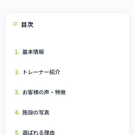
目次
1.
基本情報
2.
トレーナー紹介
3.
お客様の声・特徴
4.
施設の写真
5.
選ばれる理由