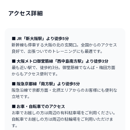
アクセス詳細
■ JR「新大阪駅」より徒歩5分
新幹線も停車する大阪の北の玄関口。全国からのアクセス
良好で、出張ついでのトレーニングにも最適です。
■ 大阪メトロ御堂筋線「西中島南方駅」より徒歩3分
最も近い駅で、徒歩約3分。御堂筋線でなんば・梅田方面
からもアクセス便利です。
■ 阪急京都線「南方駅」より徒歩5分
阪急沿線で京都方面・北摂エリアからのお客様にも便利な
立地です。
■ お車・自転車でのアクセス
お車でお越しの方は周辺の有料駐車場をご利用ください。
自転車でお越しの方は周辺の駐輪場をご利用いただけま
す。