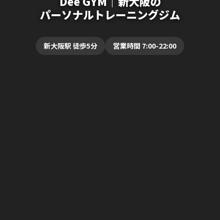
Dee GYM｜新大阪の
パーソナルトレーニングジム
新大阪駅 徒歩5分
営業時間 7:00-22:00