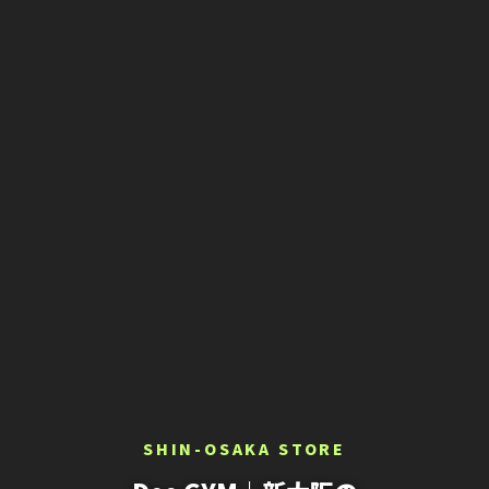
SHIN-OSAKA STORE