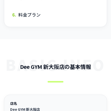
6.
料金プラン
BASIC INFO
Dee GYM 新大阪店の基本情報
店名
Dee GYM 新大阪店