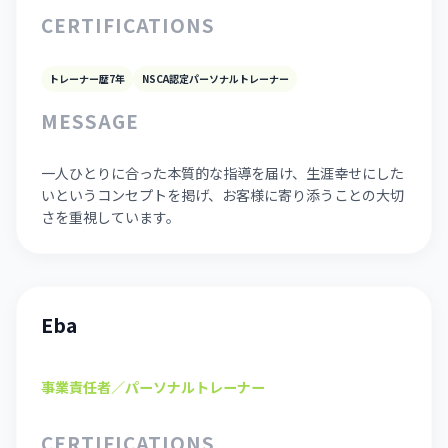
CERTIFICATIONS
トレーナー歴7年
NSCA認定パーソナルトレーナー
MESSAGE
一人ひとりに合った本質的な指導を届け、生涯幸せにした
いというコンセプトを掲げ、お客様に寄り添うことの大切
さを重視しています。
Eba
事業責任者／パーソナルトレーナー
CERTIFICATIONS