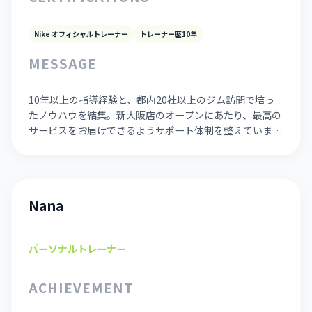
Nike オフィシャルトレーナー
トレーナー歴10年
MESSAGE
10年以上の指導経験と、都内20社以上のジム訪問で培っ
たノウハウを結集。新大阪店のオープンにあたり、最高の
サービスをお届けできるようサポート体制を整えていま
す。
Nana
パーソナルトレーナー
ACHIEVEMENT