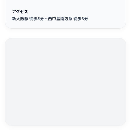
アクセス
新大阪駅 徒歩5分・西中島南方駅 徒歩3分