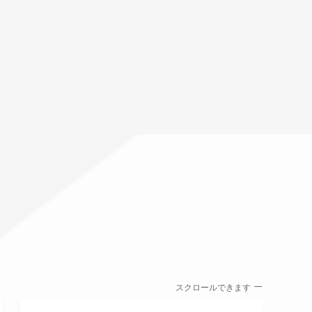
スクロールできます