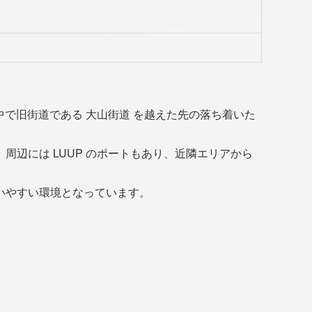
中で旧街道である 大山街道 を越えた先の落ち着いた
辺には LUUP のポートもあり、近隣エリアから
いやすい環境となっています。