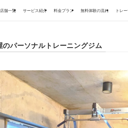
店舗一覧
サービス紹介
料金プラン
無料体験の流れ
トレー
軒茶屋のパーソナルトレーニングジム