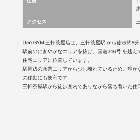
住所
〒
東
アクセス
Dee GYM 三軒茶屋店は、三軒茶屋駅 から徒歩約
駅前のにぎやかなエリアを抜け、国道246号 を越
住宅エリアに位置しています。
駅周辺の商業エリアから少し離れているため、静かな
の移動にも便利です。
三軒茶屋駅から徒歩圏内でありながら落ち着いた住