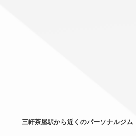
三軒茶屋駅から近くのパーソナルジム