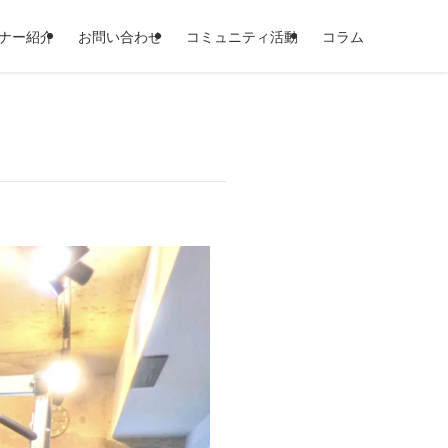
ナー紹介
お問い合わせ
コミュニティ活動
コラム