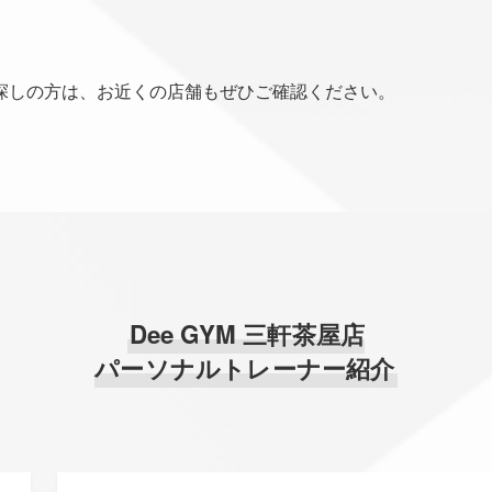
探しの方は、お近くの店舗もぜひご確認ください。
Dee GYM 三軒茶屋店
パーソナルトレーナー紹介