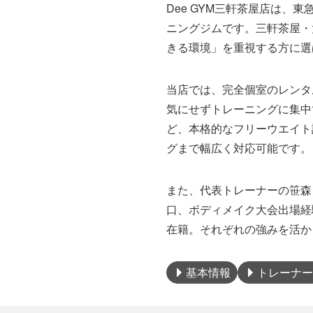
Dee GYM三軒茶屋店は
ニングジムです。三軒茶屋・
きる環境」を重視する方に選
当店では、完全個室のレンタ
気にせずトレーニングに集中
ど、本格的なフリーウエイト
グまで幅広く対応可能です。
また、代表トレーナーの笹森
口、ボディメイク大会出場経
在籍。それぞれの強みを活か
基本情報
トレーナー