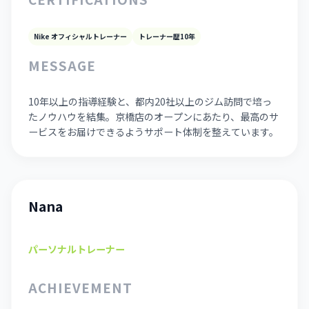
Nike オフィシャルトレーナー
トレーナー歴10年
MESSAGE
10年以上の指導経験と、都内20社以上のジム訪問で培っ
たノウハウを結集。京橋店のオープンにあたり、最高のサ
ービスをお届けできるようサポート体制を整えています。
Nana
パーソナルトレーナー
ACHIEVEMENT