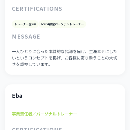
CERTIFICATIONS
トレーナー歴7年
NSCA認定パーソナルトレーナー
MESSAGE
一人ひとりに合った本質的な指導を届け、生涯幸せにした
いというコンセプトを掲げ、お客様に寄り添うことの大切
さを重視しています。
Eba
事業責任者／パーソナルトレーナー
CERTIFICATIONS