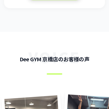
VOICE
Dee GYM 京橋店のお客様の声