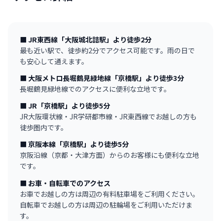
■ JR東西線「大阪城北詰駅」より徒歩2分
最も近い駅で、徒歩約2分でアクセス可能です。雨の日で
も安心して通えます。
■ 大阪メトロ長堀鶴見緑地線「京橋駅」より徒歩3分
長堀鶴見緑地線でのアクセスに便利な立地です。
■ JR「京橋駅」より徒歩5分
JR大阪環状線・JR学研都市線・JR東西線でお越しの方も
徒歩圏内です。
■ 京阪本線「京橋駅」より徒歩5分
京阪沿線（京都・大津方面）からのお客様にも便利な立地
です。
■ お車・自転車でのアクセス
お車でお越しの方は周辺の有料駐車場をご利用ください。
自転車でお越しの方は周辺の駐輪場をご利用いただけま
す。