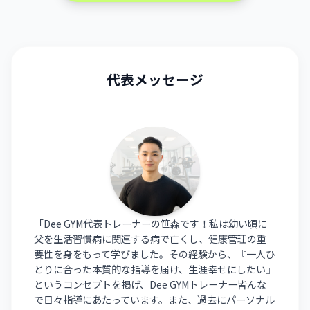
代表メッセージ
「Dee GYM代表トレーナーの笹森です！私は幼い頃に
父を生活習慣病に関連する病で亡くし、健康管理の重
要性を身をもって学びました。その経験から、『一人ひ
とりに合った本質的な指導を届け、生涯幸せにしたい』
というコンセプトを掲げ、Dee GYMトレーナー皆んな
で日々指導にあたっています。また、過去にパーソナル