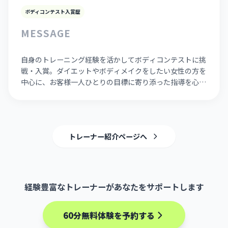
ボディコンテスト入賞歴
MESSAGE
自身のトレーニング経験を活かしてボディコンテストに挑
戦・入賞。ダイエットやボディメイクをしたい女性の方を
中心に、お客様一人ひとりの目標に寄り添った指導を心が
けています。
トレーナー紹介ページへ
経験豊富なトレーナーがあなたをサポートします
60分無料体験を予約する