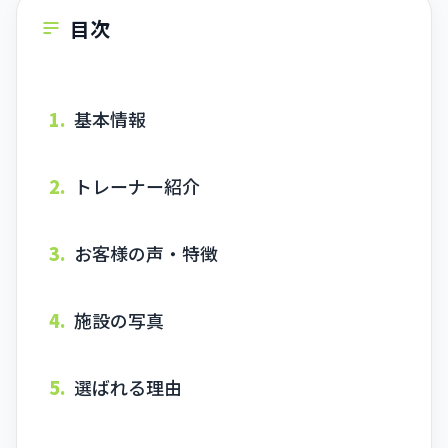
目次
1.
基本情報
2.
トレーナー紹介
3.
お客様の声・特徴
4.
施設の写真
5.
選ばれる理由