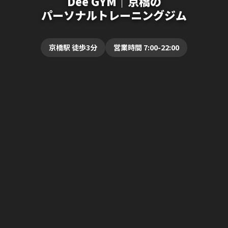
Dee GYM｜京橋の
パーソナルトレーニングジム
京橋駅 徒歩3分
営業時間 7:00-22:00