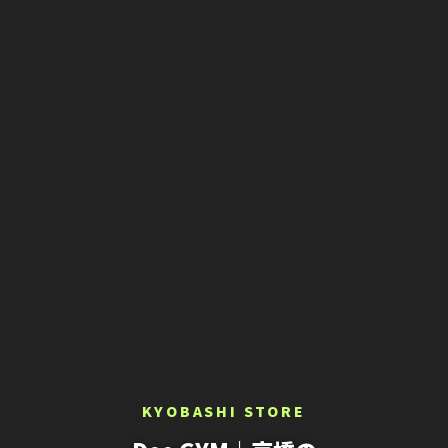
KYOBASHI STORE