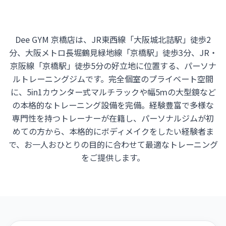
Dee GYM 京橋店は、JR東西線「大阪城北詰駅」徒歩2
分、大阪メトロ長堀鶴見緑地線「京橋駅」徒歩3分、JR・
京阪線「京橋駅」徒歩5分の好立地に位置する、パーソナ
ルトレーニングジムです。完全個室のプライベート空間
に、5in1カウンター式マルチラックや幅5mの大型鏡など
の本格的なトレーニング設備を完備。経験豊富で多様な
専門性を持つトレーナーが在籍し、パーソナルジムが初
めての方から、本格的にボディメイクをしたい経験者ま
で、お一人おひとりの目的に合わせて最適なトレーニング
をご提供します。