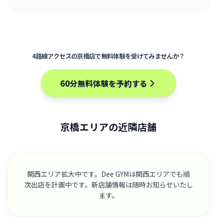
4路線アクセスの京橋店で無料体験を受けてみませんか？
60分無料体験を予約する
京橋エリアの近隣店舗
関西エリア拡大中です。Dee GYMは関西エリアでも順
次出店を計画中です。新店舗情報は随時お知らせいたし
ます。